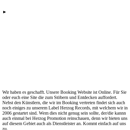
►
Wir haben es geschafft. Unsere Booking Website ist Online. Für Sie
oder euch eine Site die zum Stöbern und Entdecken auffordert.
Nebst den Künstlern, die wir im Booking vertreten findet sich auch
noch einiges zu unserem Label Herzog Records, mit welchem wir in
2006 gestartet sind. Wem dies nicht genug sein sollte, der/die kannn
auch einmal bei Herzog Promotion reinschauen, denn wir bieten uns
auf diesem Gebiet auch als Dienstleister an. Kommt einfach auf uns
zu.